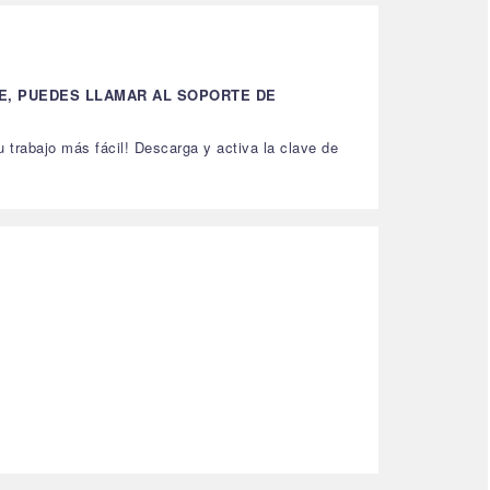
SE, PUEDES LLAMAR AL SOPORTE DE
trabajo más fácil! Descarga y activa la clave de